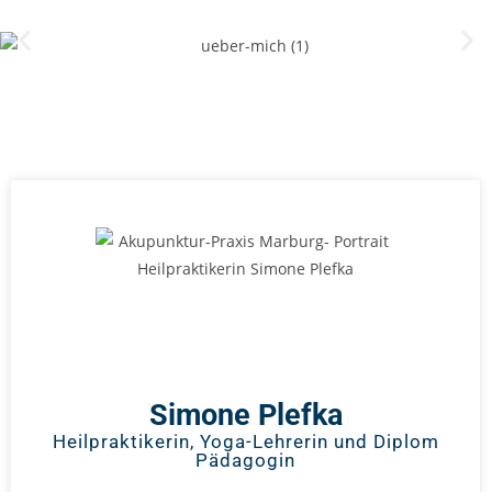
Simone Plefka
Heilpraktikerin, Yoga-Lehrerin und Diplom
Pädagogin