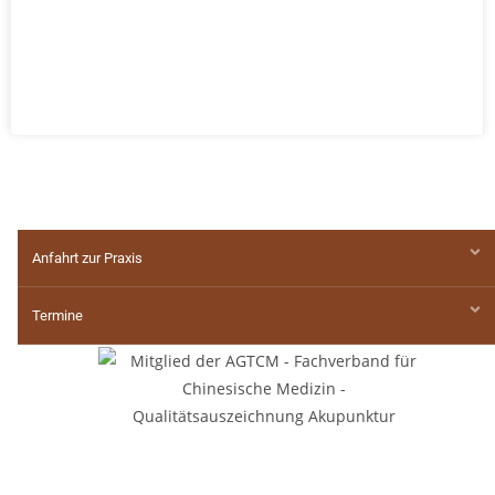
Anfahrt zur Praxis
Termine