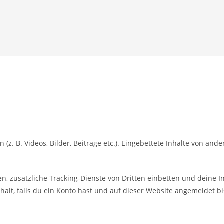
(z. B. Videos, Bilder, Beiträge etc.). Eingebettete Inhalte von ande
 zusätzliche Tracking-Dienste von Dritten einbetten und deine In
halt, falls du ein Konto hast und auf dieser Website angemeldet bi