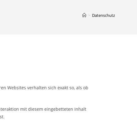
>
Datenschutz
ren Websites verhalten sich exakt so, als ob
teraktion mit diesem eingebetteten Inhalt
st.