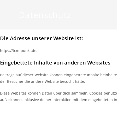
Datenschutz
Die Adresse unserer Website ist:
https://tcm-punkt.de.
Eingebettete Inhalte von anderen Websites
Beiträge auf dieser Website können eingebettete Inhalte beinhalten 
der Besucher die andere Website besucht hätte.
Diese Websites können Daten über dich sammeln, Cookies benutzen,
aufzeichnen, inklusive deiner Interaktion mit dem eingebetteten In