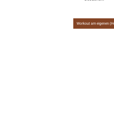
Workout am eigenen (Ho